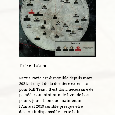
Présentation
Nexus Paria est disponible depuis mars
2021, il s’agit de la dernière extension
pour Kill Team. Il est donc nécessaire de
posséder au minimum le livre de base
pour y jouer bien que maintenant
l’Annual 2019 semble presque être
devenu indispensable. Cette boîte