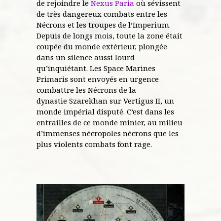
de rejoindre le
Nexus Paria
où sévissent
de très dangereux combats entre les
Nécrons et les troupes de l’Imperium.
Depuis de longs mois, toute la zone était
coupée du monde extérieur, plongée
dans un silence aussi lourd
qu’inquiétant. Les Space Marines
Primaris sont envoyés en urgence
combattre les Nécrons de la
dynastie Szarekhan sur Vertigus II, un
monde impérial disputé. C’est dans les
entrailles de ce monde minier, au milieu
d’immenses nécropoles nécrons que les
plus violents combats font rage.