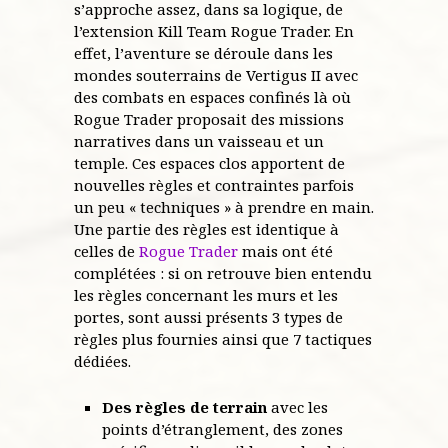
s’approche assez, dans sa logique, de
l’extension Kill Team Rogue Trader. En
effet, l’aventure se déroule dans les
mondes souterrains de Vertigus II avec
des combats en espaces confinés là où
Rogue Trader proposait des missions
narratives dans un vaisseau et un
temple. Ces espaces clos apportent de
nouvelles règles et contraintes parfois
un peu « techniques » à prendre en main.
Une partie des règles est identique à
celles de
Rogue Trader
mais ont été
complétées : si on retrouve bien entendu
les règles concernant les murs et les
portes, sont aussi présents 3 types de
règles plus fournies ainsi que 7 tactiques
dédiées.
Des règles de terrain
avec les
points d’étranglement, des zones