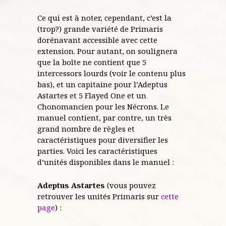
Ce qui est à noter, cependant, c’est la
(trop?) grande variété de Primaris
dorénavant accessible avec cette
extension. Pour autant, on soulignera
que la boîte ne contient que 5
intercessors lourds (voir le contenu plus
bas), et un capitaine pour l’Adeptus
Astartes et 5 Flayed One et un
Chonomancien pour les Nécrons. Le
manuel contient, par contre, un très
grand nombre de règles et
caractéristiques pour diversifier les
parties. Voici les caractéristiques
d’unités disponibles dans le manuel :
Adeptus Astartes
(vous pouvez
retrouver les unités Primaris sur
cette
page
) :