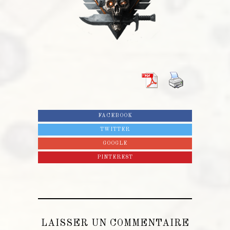
FACEBOOK
TWITTER
GOOGLE
PINTEREST
LAISSER UN COMMENTAIRE