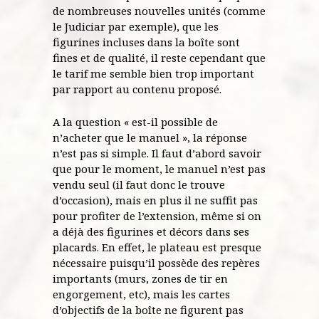
de nombreuses nouvelles unités (comme
le Judiciar par exemple), que les
figurines incluses dans la boîte sont
fines et de qualité, il reste cependant que
le tarif me semble bien trop important
par rapport au contenu proposé.
A la question « est-il possible de
n’acheter que le manuel », la réponse
n’est pas si simple. Il faut d’abord savoir
que pour le moment, le manuel n’est pas
vendu seul (il faut donc le trouve
d’occasion), mais en plus il ne suffit pas
pour profiter de l’extension, même si on
a déjà des figurines et décors dans ses
placards. En effet, le plateau est presque
nécessaire puisqu’il possède des repères
importants (murs, zones de tir en
engorgement, etc), mais les cartes
d’objectifs de la boîte ne figurent pas