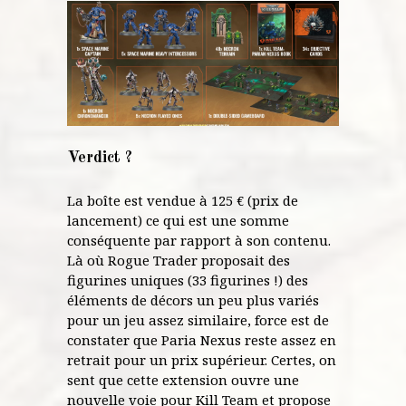
Verdict ?
La boîte est vendue à 125 € (prix de
lancement) ce qui est une somme
conséquente par rapport à son contenu.
Là où Rogue Trader proposait des
figurines uniques (33 figurines !) des
éléments de décors un peu plus variés
pour un jeu assez similaire, force est de
constater que Paria Nexus reste assez en
retrait pour un prix supérieur. Certes, on
sent que cette extension ouvre une
nouvelle voie pour Kill Team et propose