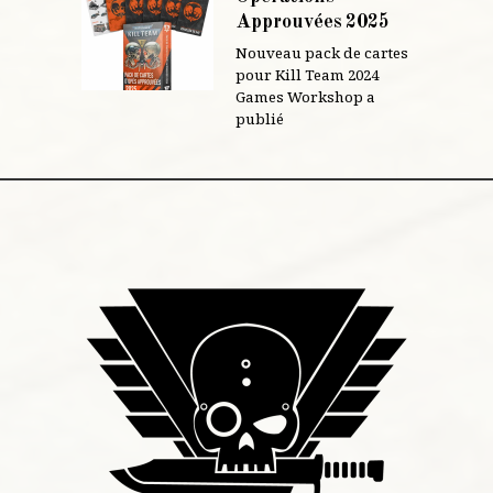
Approuvées 2025
Nouveau pack de cartes
pour Kill Team 2024
Games Workshop a
publié