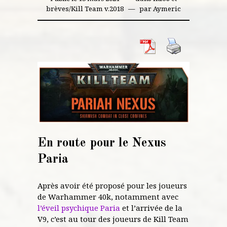
brèves
/
Kill Team v.2018
par
Aymeric
En route pour le Nexus
Paria
Après avoir été proposé pour les joueurs
de Warhammer 40k, notamment avec
l’éveil psychique Paria
et l’arrivée de la
V9, c’est au tour des joueurs de Kill Team