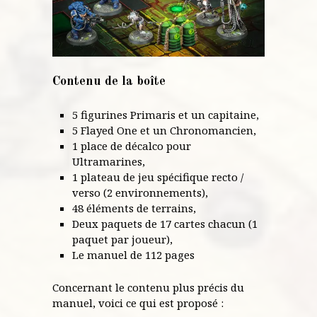
Contenu de la boîte
5 figurines Primaris et un capitaine,
5 Flayed One et un Chronomancien,
1 place de décalco pour
Ultramarines,
1 plateau de jeu spécifique recto /
verso (2 environnements),
48 éléments de terrains,
Deux paquets de 17 cartes chacun (1
paquet par joueur),
Le manuel de 112 pages
Concernant le contenu plus précis du
manuel, voici ce qui est proposé :