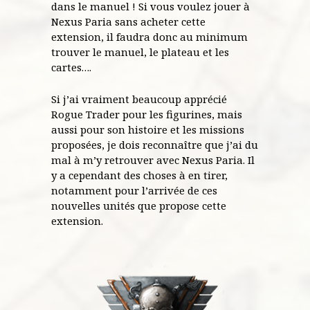
dans le manuel ! Si vous voulez jouer à
Nexus Paria sans acheter cette
extension, il faudra donc au minimum
trouver le manuel, le plateau et les
cartes….
Si j’ai vraiment beaucoup apprécié
Rogue Trader pour les figurines, mais
aussi pour son histoire et les missions
proposées, je dois reconnaître que j’ai du
mal à m’y retrouver avec Nexus Paria. Il
y a cependant des choses à en tirer,
notamment pour l’arrivée de ces
nouvelles unités que propose cette
extension.