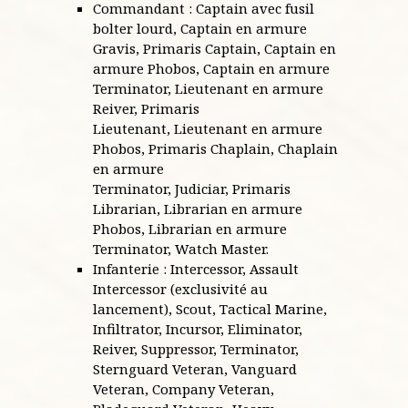
Commandant : Captain avec fusil
bolter lourd, Captain en armure
Gravis, Primaris Captain, Captain en
armure Phobos, Captain en armure
Terminator, Lieutenant en armure
Reiver, Primaris
Lieutenant, Lieutenant en armure
Phobos, Primaris Chaplain, Chaplain
en armure
Terminator, Judiciar, Primaris
Librarian, Librarian en armure
Phobos, Librarian en armure
Terminator, Watch Master.
Infanterie : Intercessor, Assault
Intercessor (exclusivité au
lancement), Scout, Tactical Marine,
Infiltrator, Incursor, Eliminator,
Reiver, Suppressor, Terminator,
Sternguard Veteran, Vanguard
Veteran, Company Veteran,