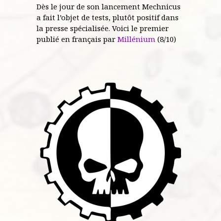
Dès le jour de son lancement Mechnicus
a fait l’objet de tests, plutôt positif dans
la presse spécialisée. Voici le premier
publié en français par
Millénium
(8/10)