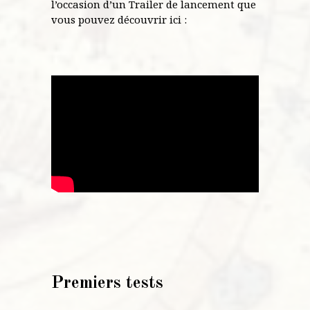
l’occasion d’un Trailer de lancement que
vous pouvez découvrir ici :
Premiers tests