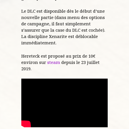
Le DLC est disponible dès le début d’une
nouvelle partie (dans menu des options
de campagne, il faut simplement
s’assurer que la case du DLC est cochée).
La discipline Xenarite est déblocable
immédiatement.
Hereteck est proposé au prix de 10€
environ sur
steam
depuis le 23 juillet
2019.