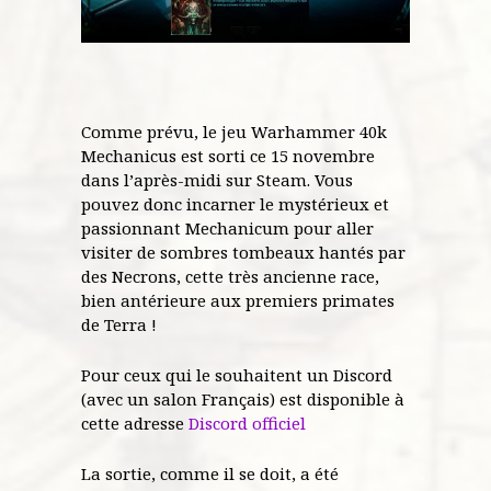
Comme prévu, le jeu Warhammer 40k
Mechanicus est sorti ce 15 novembre
dans l’après-midi sur Steam. Vous
pouvez donc incarner le mystérieux et
passionnant Mechanicum pour aller
visiter de sombres tombeaux hantés par
des Necrons, cette très ancienne race,
bien antérieure aux premiers primates
de Terra !
Pour ceux qui le souhaitent un Discord
(avec un salon Français) est disponible à
cette adresse
Discord officiel
La sortie, comme il se doit, a été