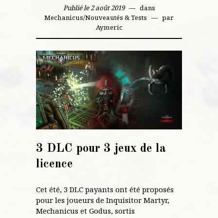
Publié le 2 août 2019
dans
Mechanicus
/
Nouveautés & Tests
par
Aymeric
3 DLC pour 3 jeux de la
licence
Cet été, 3 DLC payants ont été proposés
pour les joueurs de Inquisitor Martyr,
Mechanicus et Godus, sortis