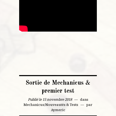
Sortie de Mechanicus &
premier test
Publié le 15 novembre 2018
dans
Mechanicus
/
Nouveautés & Tests
par
Aymeric