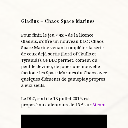
Gladius – Chaos Space Marines
Pour finir, le jeu « 4x » de la licence,
Gladius, s’offre un nouveau DLC : Chaos
Space Marine venant compléter la série
de ceux déjà sortis (Lord of Skulls et
Tyranids). Ce DLC permet, comem on
peut le deviner, de jouer une nouvelle
faction : les Space Marines du Chaos avec
quelques éléments de gameplay propres
à eux seuls.
Le DLC, sorti le 18 juillet 2019, est
proposé aux alentours de 13 € sur
Steam