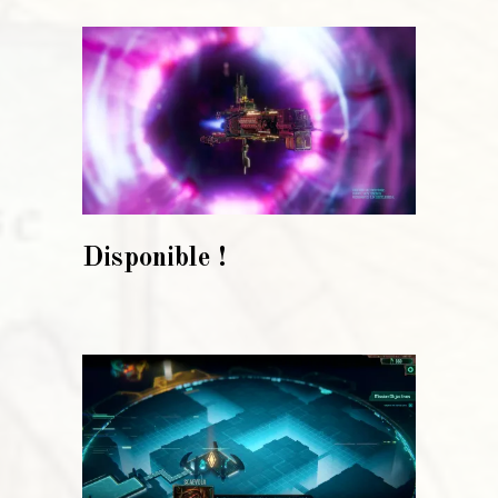
Disponible !