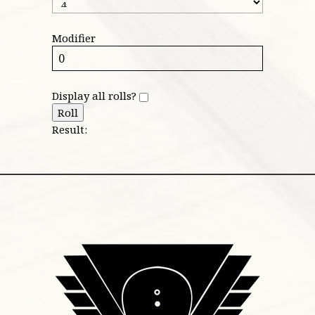
Modifier
Display all rolls?
Roll
Result: