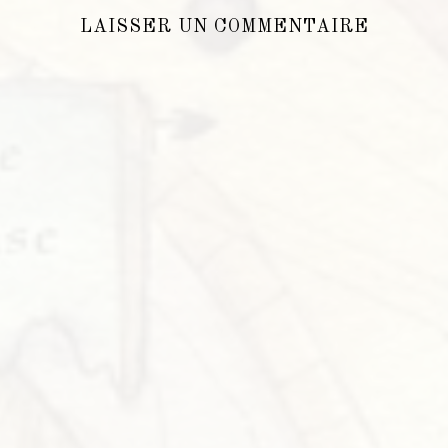
LAISSER UN COMMENTAIRE