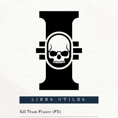
LIENS UTILES
Kill Team France (FB)