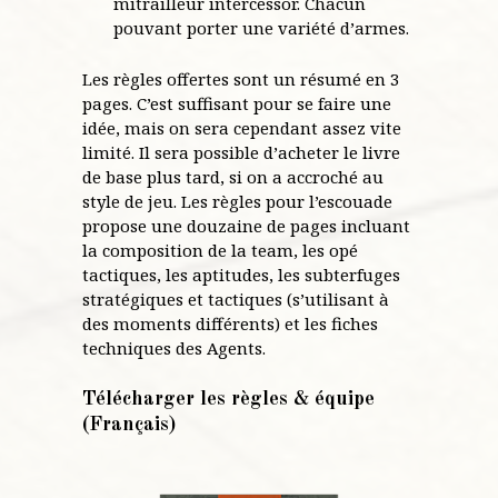
mitrailleur intercessor. Chacun
pouvant porter une variété d’armes.
Les règles offertes sont un résumé en 3
pages. C’est suffisant pour se faire une
idée, mais on sera cependant assez vite
limité. Il sera possible d’acheter le livre
de base plus tard, si on a accroché au
style de jeu. Les règles pour l’escouade
propose une douzaine de pages incluant
la composition de la team, les opé
tactiques, les aptitudes, les subterfuges
stratégiques et tactiques (s’utilisant à
des moments différents) et les fiches
techniques des Agents.
Télécharger les règles & équipe
(Français)