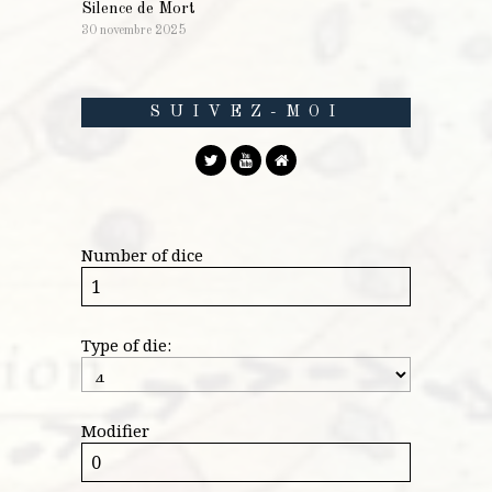
Silence de Mort
30 novembre 2025
SUIVEZ-MOI
Number of dice
Type of die:
Modifier