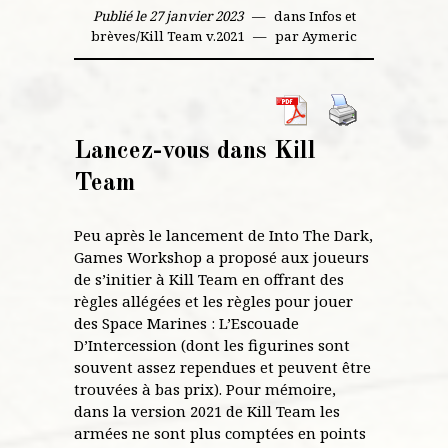
Publié le 27 janvier 2023
dans
Infos et
brèves
/
Kill Team v.2021
par
Aymeric
Lancez-vous dans Kill
Team
Peu après le lancement de Into The Dark,
Games Workshop a proposé aux joueurs
de s’initier à Kill Team en offrant des
règles allégées et les règles pour jouer
des Space Marines : L’Escouade
D’Intercession (dont les figurines sont
souvent assez rependues et peuvent être
trouvées à bas prix). Pour mémoire,
dans la version 2021 de Kill Team les
armées ne sont plus comptées en points