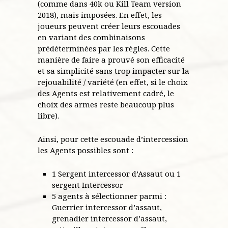
(comme dans 40k ou Kill Team version
2018), mais imposées. En effet, les
joueurs peuvent créer leurs escouades
en variant des combinaisons
prédéterminées par les règles. Cette
manière de faire a prouvé son efficacité
et sa simplicité sans trop impacter sur la
rejouabilité / variété (en effet, si le choix
des Agents est relativement cadré, le
choix des armes reste beaucoup plus
libre).
Ainsi, pour cette escouade d’intercession
les Agents possibles sont :
1 Sergent intercessor d’Assaut ou 1
sergent Intercessor
5 agents à sélectionner parmi :
Guerrier intercessor d’assaut,
grenadier intercessor d’assaut,