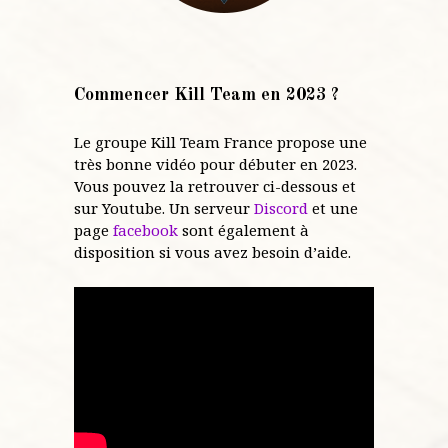
Commencer Kill Team en 2023 ?
Le groupe Kill Team France propose une
très bonne vidéo pour débuter en 2023.
Vous pouvez la retrouver ci-dessous et
sur Youtube. Un serveur
Discord
et une
page
facebook
sont également à
disposition si vous avez besoin d’aide.