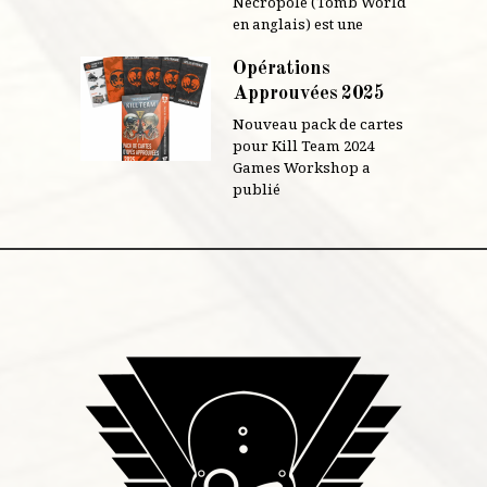
Nécropole (Tomb World
en anglais) est une
Opérations
Approuvées 2025
Nouveau pack de cartes
pour Kill Team 2024
Games Workshop a
publié