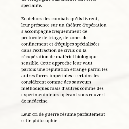
spécialité.
En dehors des combats qu’ils livrent,
leur présence sur un théâtre d’opération
s’accompagne fréquemment de
protocole de triage, de zones de
confinement et d’équipes spécialisées
dans l’extraction de civils ou la
récupération de matériel biologique
sensible. Cette approche leur vaut
parfois une réputation étrange parmi les
autres forces impériales : certains les
considèrent comme des sauveurs
méthodiques mais d’autres comme des
expérimentateurs opérant sous couvert
de médecine.
Leur cri de guerre résume parfaitement
cette philosophie :