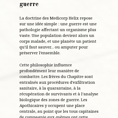
guerre
La doctrine des Medicorp Helix repose
sur une idée simple : une guerre est une
pathologie affectant un organisme plus
vaste. Une population devient alors un
corps malade, et une planète un patient
qu’il faut sauver… ou amputer pour
préserver l’ensemble.
Cette philosophie influence
profondément leur manière de
combattre. Les frères du Chapitre sont
entraînés aux procédures d’exfiltration
sanitaire, à la quarantaine, à la
récupération de survivants et à l’analyse
biologique des zones de guerre. Les
Apothicaires y occupent une place
centrale, au point que les tous capitaines
de compagnie eux-mêmes ont cette