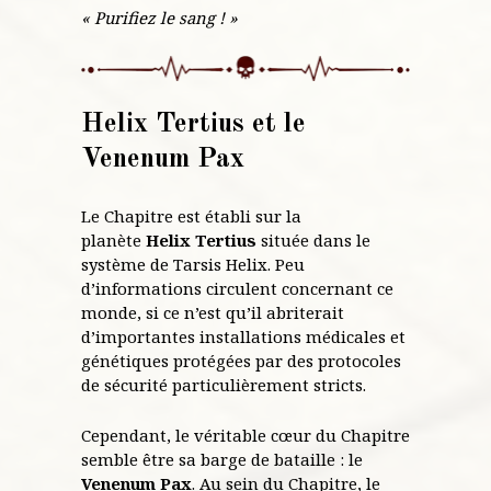
« Purifiez le sang ! »
Helix Tertius et le
Venenum Pax
Le Chapitre est établi sur la
planète
Helix Tertius
située dans le
système de Tarsis Helix. Peu
d’informations circulent concernant ce
monde, si ce n’est qu’il abriterait
d’importantes installations médicales et
génétiques protégées par des protocoles
de sécurité particulièrement stricts.
Cependant, le véritable cœur du Chapitre
semble être sa barge de bataille : le
Venenum Pax
. Au sein du Chapitre, le