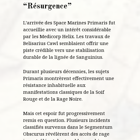
“Résurgence”
L’arrivée des Space Marines Primaris fut
accueillie avec un intérêt considérable
par les Medicorp Helix. Les travaux de
Belisarius Cawl semblaient offrir une
piste crédible vers une stabilisation
durable de la lignée de Sanguinius.
Durant plusieurs décennies, les sujets
Primaris montrèrent effectivement une
résistance inhabituelle aux
manifestations classiques de la Soif
Rouge et de la Rage Noire.
Mais cet espoir fut progressivement
remis en question. Plusieurs incidents
classifiés survenus dans le Segmentum
Obscurus révélèrent des accès de rage