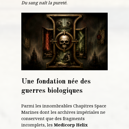
Du sang naît la pureté.
Une fondation née des
guerres biologiques
Parmi les innombrables Chapitres Space
Marines dont les archives impériales ne
conservent que des fragments
incomplets, les
Medicorp Helix