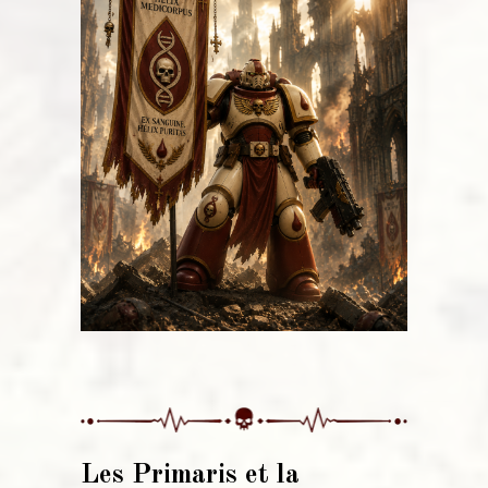
Les Primaris et la