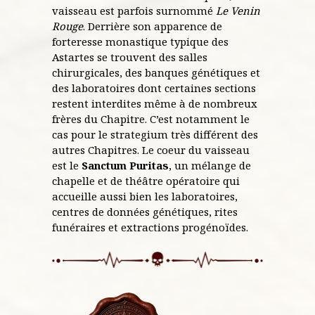
vaisseau est parfois surnommé
Le Venin
Rouge
.
Derrière son apparence de
forteresse monastique typique des
Astartes se trouvent des salles
chirurgicales, des banques génétiques et
des laboratoires dont certaines sections
restent interdites même à de nombreux
frères du Chapitre. C’est notamment le
cas pour le strategium très différent des
autres Chapitres. Le coeur du vaisseau
est le
Sanctum Puritas
, un mélange de
chapelle et de théâtre opératoire qui
accueille aussi bien les laboratoires,
centres de données génétiques, rites
funéraires et extractions progénoïdes.