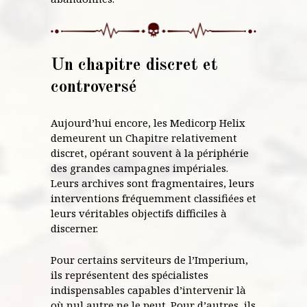
Un chapitre discret et
controversé
Aujourd’hui encore, les Medicorp Helix
demeurent un Chapitre relativement
discret, opérant souvent à la périphérie
des grandes campagnes impériales.
Leurs archives sont fragmentaires, leurs
interventions fréquemment classifiées et
leurs véritables objectifs difficiles à
discerner.
Pour certains serviteurs de l’Imperium,
ils représentent des spécialistes
indispensables capables d’intervenir là
où nul autre ne le peut. Pour d’autres, ils