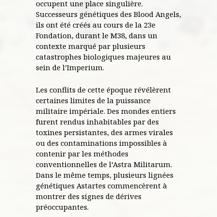
occupent une place singulière.
Successeurs génétiques des Blood Angels,
ils ont été créés au cours de la 23e
Fondation, durant le M38, dans un
contexte marqué par plusieurs
catastrophes biologiques majeures au
sein de l’Imperium.
Les conflits de cette époque révélèrent
certaines limites de la puissance
militaire impériale. Des mondes entiers
furent rendus inhabitables par des
toxines persistantes, des armes virales
ou des contaminations impossibles à
contenir par les méthodes
conventionnelles de l’Astra Militarum.
Dans le même temps, plusieurs lignées
génétiques Astartes commencèrent à
montrer des signes de dérives
préoccupantes.