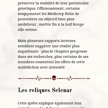
préserver la stabilité de leur patrimoine
génétique. Officieusement, certains
soupçonnent les Medicorp Helix de
poursuivre un objectif bien plus
ambitieux : mettre fin à la Soif Rouge
elle-même.
Mais plusieurs rapports internes
semblent suggérer une réalité plus
inquiétante : plus le Chapitre progresse
dans ses recherches, plus certains de ses
membres ressentent les effets de cette
malédiction avec intensité.
Les reliques Selenar
Cette quête explique également leur