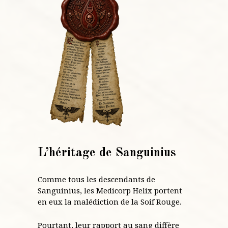
L’héritage de Sanguinius
Comme tous les descendants de
Sanguinius, les Medicorp Helix portent
en eux la malédiction de la Soif Rouge.
Pourtant, leur rapport au sang diffère