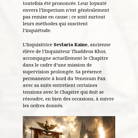
toutefois été prononcée. Leur loyauté
envers l’Imperium n’est généralement
pas remise en cause ; ce sont surtout
leurs méthodes qui suscitent
l’inquiétude.
L’Inquisitrice
Sevlaria Kaine
, ancienne
élève de l’Inquisiteur Thaddeus Khor,
accompagne actuellement le Chapitre
dans le cadre d’une mission de
supervision prolongée. Sa présence
permanente à bord du Venenum Pax
avec sa suite entretient certaines
tensions avec le Chapitre qui doit se
résoudre, en bien des occasions, à suivre
les ordres donnés.