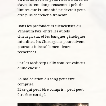
s’aventurent dangereusement près de
limites que l’Humanité ne devrait peut-
être plus chercher à franchir.
Dans les profondeurs silencieuses du
Venenum Pax, entre les autels
chirurgicaux et les banques génétiques
interdites, les Chirurgiens poursuivent
pourtant inlassablement leurs
recherches.
Car les Medicorp Helix sont convaincus
d’une chose :
La malédiction du sang peut être
comprise.
Et ce qui peut être compris… peut peut-
être être corrigé.