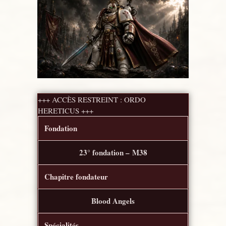
+++ ACCÈS RESTREINT : ORDO
HERETICUS +++
Fondation
23° fondation – M38
Chapitre fondateur
Blood Angels
Spécialités