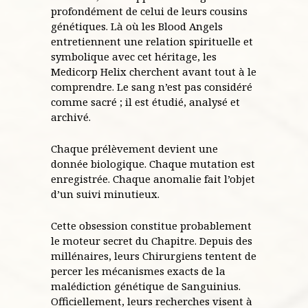
profondément de celui de leurs cousins
génétiques. Là où les Blood Angels
entretiennent une relation spirituelle et
symbolique avec cet héritage, les
Medicorp Helix cherchent avant tout à le
comprendre. Le sang n’est pas considéré
comme sacré ; il est étudié, analysé et
archivé.
Chaque prélèvement devient une
donnée biologique. Chaque mutation est
enregistrée. Chaque anomalie fait l’objet
d’un suivi minutieux.
Cette obsession constitue probablement
le moteur secret du Chapitre. Depuis des
millénaires, leurs Chirurgiens tentent de
percer les mécanismes exacts de la
malédiction génétique de Sanguinius.
Officiellement, leurs recherches visent à