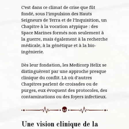
C’est dans ce climat de crise que fût
fondé, sous l’impulsion des Hauts
Seigneurs de Terra et de l’Inquisition, un
Chapitre à la vocation atypique : des
Space Marines formés non seulement à
la guerre, mais également à la recherche
médicale, à la génétique et à la bio-
ingénierie.
Dès leur fondation, les Medicorp Helix se
distinguèrent par une approche presque
clinique du conflit. Là où d’autres
Chapitres parlent de croisades ou de
purges, eux évoquent des protocoles, des
contaminations ou des foyers infectieux.
Une vision clinique de la