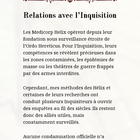
Relations avec l’Inquisition
Les Medicorp Helix opèrent depuis leur
fondation sous surveillance étroite de
l’Ordo Hereticus. Pour l’Inquisition, leurs
compétences se révèlent précieuses dans
les zones contaminées, les épidémies de
masse ou les théâtres de guerre frappés
par des armes interdites.
Cependant, mes méthodes des Hélix et
certaines de leurs recherches ont
conduit plusieurs Inquisiteurs à ouvrir
des enquêtes au fil des siècles. Ils restent
donc des alliés utiles, mais
constamment surveillés.
Aucune condamnation officielle n’a