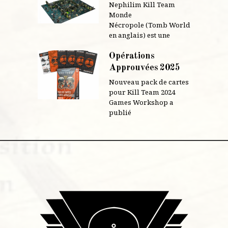
Nephilim Kill Team
Monde
Nécropole (Tomb World
en anglais) est une
Opérations
Approuvées 2025
Nouveau pack de cartes
pour Kill Team 2024
Games Workshop a
publié