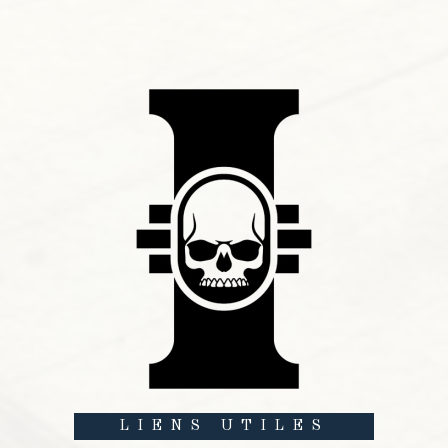
LIENS UTILES