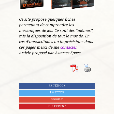
Ce site propose quelques fiches
permettant de comprendre les
mécaniques de jeu. Ce sont des “mémos”,
mis la disposition de tout le monde. En
cas d’inexactitudes ou imprécisions dans
ces pages merci de me
contacter
.
Article proposé par Astartes.Space.
FACEBOOK
TWITTER
GOOGLE
PINTEREST