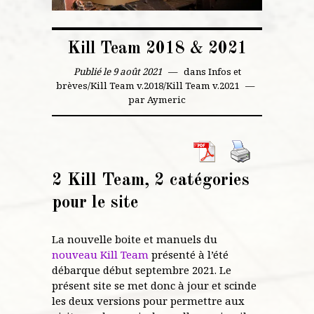
Kill Team 2018 & 2021
Publié le 9 août 2021
dans
Infos et
brèves
/
Kill Team v.2018
/
Kill Team v.2021
par
Aymeric
2 Kill Team, 2 catégories
pour le site
La nouvelle boite et manuels du
nouveau Kill Team
présenté à l’été
débarque début septembre 2021. Le
présent site se met donc à jour et scinde
les deux versions pour permettre aux