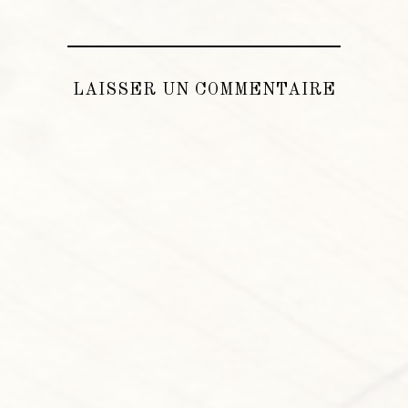
LAISSER UN COMMENTAIRE